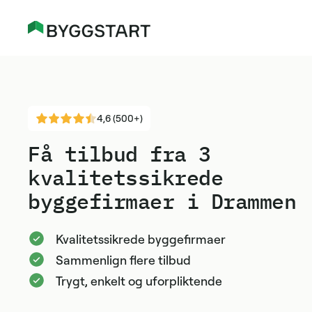
4,6 (500+)
Få tilbud fra 3
kvalitetssikrede
byggefirmaer i Drammen
Kvalitetssikrede byggefirmaer
Sammenlign flere tilbud
Trygt, enkelt og uforpliktende