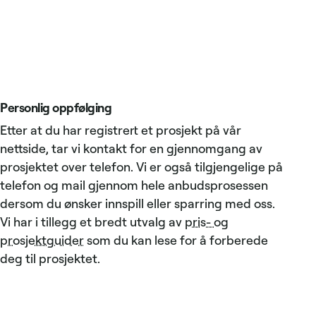
Personlig oppfølging
Etter at du har registrert et prosjekt på vår
nettside, tar vi kontakt for en gjennomgang av
prosjektet over telefon. Vi er også tilgjengelige på
telefon og mail gjennom hele anbudsprosessen
dersom du ønsker innspill eller sparring med oss.
Vi har i tillegg et bredt utvalg av
pris- og
prosjektguider
som du kan lese for å forberede
deg til prosjektet.