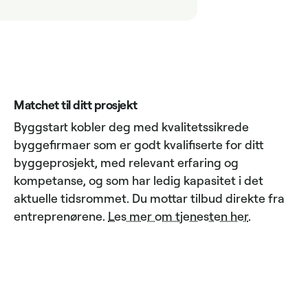
Matchet til ditt prosjekt
Byggstart kobler deg med kvalitetssikrede
byggefirmaer som er godt kvalifiserte for ditt
byggeprosjekt, med relevant erfaring og
kompetanse, og som har ledig kapasitet i det
aktuelle tidsrommet. Du mottar tilbud direkte fra
entreprenørene.
Les mer om tjenesten her
.