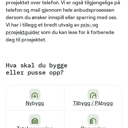
prosjektet over telefon. Vi er også tilgjengelige på
telefon og mail gjennom hele anbudsprosessen
dersom du ønsker innspill eller sparring med oss.
Vi har i tillegg et bredt utvalg av
pris- og
prosjektguider
som du kan lese for å forberede
deg til prosjektet.
Hva skal du bygge
eller pusse opp?
Nybygg
Tilbygg / Påbygg