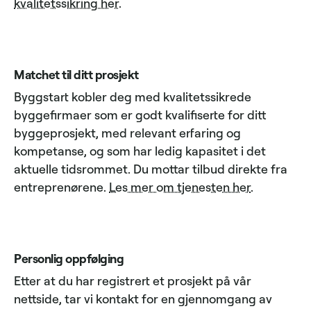
kvalitetssikring her
.
Matchet til ditt prosjekt
Byggstart kobler deg med kvalitetssikrede
byggefirmaer som er godt kvalifiserte for ditt
byggeprosjekt, med relevant erfaring og
kompetanse, og som har ledig kapasitet i det
aktuelle tidsrommet. Du mottar tilbud direkte fra
entreprenørene.
Les mer om tjenesten her
.
Personlig oppfølging
Etter at du har registrert et prosjekt på vår
nettside, tar vi kontakt for en gjennomgang av