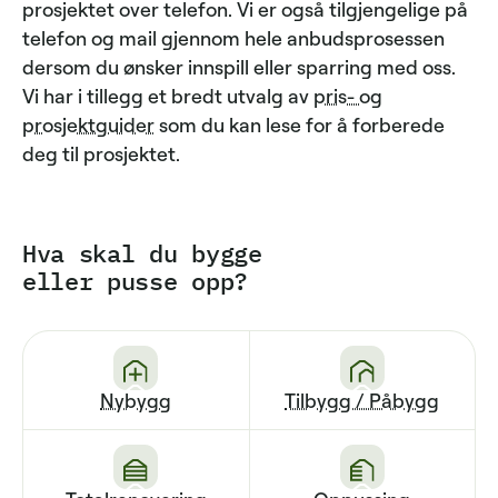
prosjektet over telefon. Vi er også tilgjengelige på
telefon og mail gjennom hele anbudsprosessen
dersom du ønsker innspill eller sparring med oss.
Vi har i tillegg et bredt utvalg av
pris- og
prosjektguider
som du kan lese for å forberede
deg til prosjektet.
Hva skal du bygge
eller pusse opp?
Nybygg
Tilbygg / Påbygg