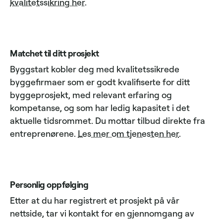
kvalitetssikring her
.
Matchet til ditt prosjekt
Byggstart kobler deg med kvalitetssikrede
byggefirmaer som er godt kvalifiserte for ditt
byggeprosjekt, med relevant erfaring og
kompetanse, og som har ledig kapasitet i det
aktuelle tidsrommet. Du mottar tilbud direkte fra
entreprenørene.
Les mer om tjenesten her
.
Personlig oppfølging
Etter at du har registrert et prosjekt på vår
nettside, tar vi kontakt for en gjennomgang av