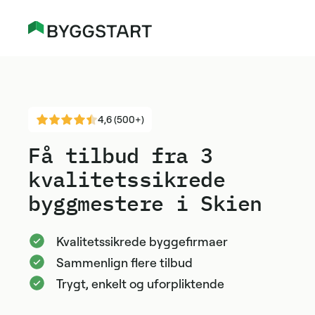
4,6 (500+)
Få tilbud fra 3
kvalitetssikrede
byggmestere i Skien
Kvalitetssikrede byggefirmaer
Sammenlign flere tilbud
Trygt, enkelt og uforpliktende