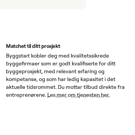
Matchet til ditt prosjekt
Byggstart kobler deg med kvalitetssikrede
byggefirmaer som er godt kvalifiserte for ditt
byggeprosjekt, med relevant erfaring og
kompetanse, og som har ledig kapasitet i det
aktuelle tidsrommet. Du mottar tilbud direkte fra
entreprenørene.
Les mer om tjenesten her
.