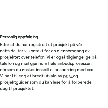
Personlig oppfølging
Etter at du har registrert et prosjekt på vår
nettside, tar vi kontakt for en gjennomgang av
prosjektet over telefon. Vi er også tilgjengelige på
telefon og mail gjennom hele anbudsprosessen
dersom du ønsker innspill eller sparring med oss.
Vi har i tillegg et bredt utvalg av
pris- og
prosjektguider
som du kan lese for å forberede
deg til prosjektet.