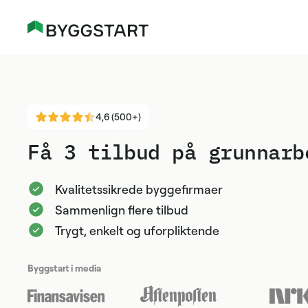
4,6 (500+)
Få 3 tilbud på grunnarb
Kvalitetssikrede byggefirmaer
Sammenlign flere tilbud
Trygt, enkelt og uforpliktende
Byggstart i media