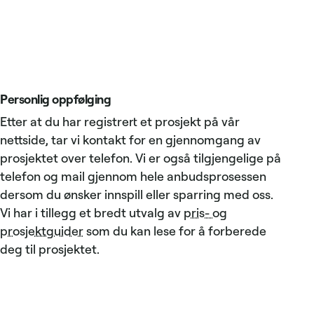
Personlig oppfølging
Etter at du har registrert et prosjekt på vår
nettside, tar vi kontakt for en gjennomgang av
prosjektet over telefon. Vi er også tilgjengelige på
telefon og mail gjennom hele anbudsprosessen
dersom du ønsker innspill eller sparring med oss.
Vi har i tillegg et bredt utvalg av
pris- og
prosjektguider
som du kan lese for å forberede
deg til prosjektet.