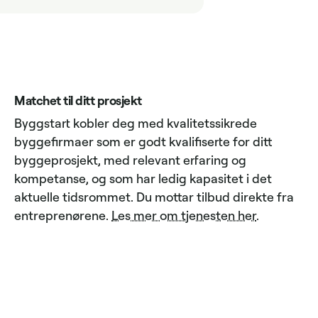
Matchet til ditt prosjekt
Byggstart kobler deg med kvalitetssikrede
byggefirmaer som er godt kvalifiserte for ditt
byggeprosjekt, med relevant erfaring og
kompetanse, og som har ledig kapasitet i det
aktuelle tidsrommet. Du mottar tilbud direkte fra
entreprenørene.
Les mer om tjenesten her
.