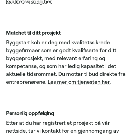
kvalitetssikring her
.
Matchet til ditt prosjekt
Byggstart kobler deg med kvalitetssikrede
byggefirmaer som er godt kvalifiserte for ditt
byggeprosjekt, med relevant erfaring og
kompetanse, og som har ledig kapasitet i det
aktuelle tidsrommet. Du mottar tilbud direkte fra
entreprenørene.
Les mer om tjenesten her
.
Personlig oppfølging
Etter at du har registrert et prosjekt på vår
nettside, tar vi kontakt for en gjennomgang av