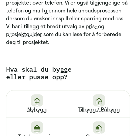
prosjektet over telefon. Vi er også tilgjengelige på
telefon og mail gjennom hele anbudsprosessen
dersom du ønsker innspill eller sparring med oss.
Vi har i tillegg et bredt utvalg av
pris- og
prosjektguider
som du kan lese for å forberede
deg til prosjektet.
Hva skal du bygge
eller pusse opp?
Nybygg
Tilbygg / Påbygg