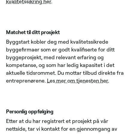
kvalitetssikring her
.
Matchet til ditt prosjekt
Byggstart kobler deg med kvalitetssikrede
byggefirmaer som er godt kvalifiserte for ditt
byggeprosjekt, med relevant erfaring og
kompetanse, og som har ledig kapasitet i det
aktuelle tidsrommet. Du mottar tilbud direkte fra
entreprenørene.
Les mer om tjenesten her
.
Personlig oppfølging
Etter at du har registrert et prosjekt på vår
nettside, tar vi kontakt for en gjennomgang av