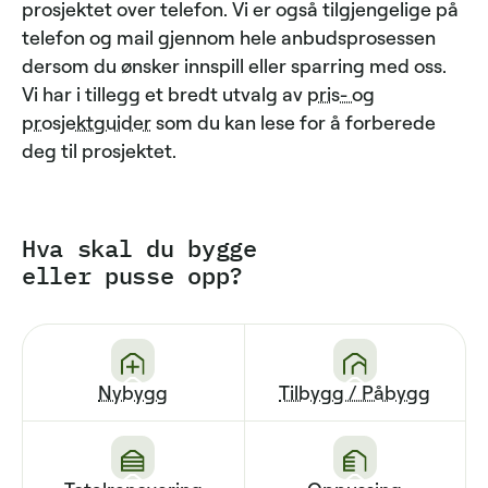
prosjektet over telefon. Vi er også tilgjengelige på
telefon og mail gjennom hele anbudsprosessen
dersom du ønsker innspill eller sparring med oss.
Vi har i tillegg et bredt utvalg av
pris- og
prosjektguider
som du kan lese for å forberede
deg til prosjektet.
Hva skal du bygge
eller pusse opp?
Nybygg
Tilbygg / Påbygg