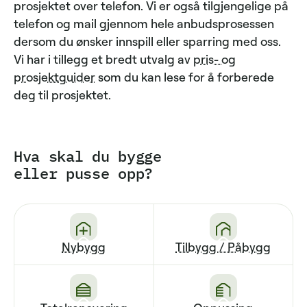
prosjektet over telefon. Vi er også tilgjengelige på
telefon og mail gjennom hele anbudsprosessen
dersom du ønsker innspill eller sparring med oss.
Vi har i tillegg et bredt utvalg av
pris- og
prosjektguider
som du kan lese for å forberede
deg til prosjektet.
Hva skal du bygge
eller pusse opp?
Nybygg
Tilbygg / Påbygg