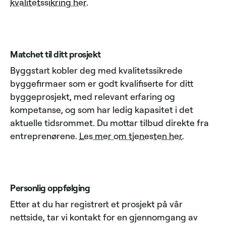
kvalitetssikring her
.
Matchet til ditt prosjekt
Byggstart kobler deg med kvalitetssikrede
byggefirmaer som er godt kvalifiserte for ditt
byggeprosjekt, med relevant erfaring og
kompetanse, og som har ledig kapasitet i det
aktuelle tidsrommet. Du mottar tilbud direkte fra
entreprenørene.
Les mer om tjenesten her
.
Personlig oppfølging
Etter at du har registrert et prosjekt på vår
nettside, tar vi kontakt for en gjennomgang av