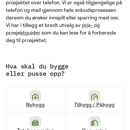
prosjektet over telefon. Vi er også tilgjengelige på
telefon og mail gjennom hele anbudsprosessen
dersom du ønsker innspill eller sparring med oss.
Vi har i tillegg et bredt utvalg av
pris- og
prosjektguider
som du kan lese for å forberede
deg til prosjektet.
Hva skal du bygge
eller pusse opp?
Nybygg
Tilbygg / Påbygg