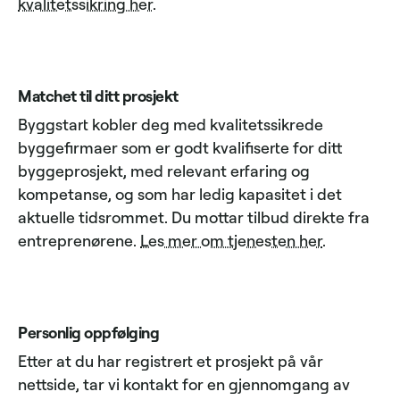
kvalitetssikring her
.
Matchet til ditt prosjekt
Byggstart kobler deg med kvalitetssikrede
byggefirmaer som er godt kvalifiserte for ditt
byggeprosjekt, med relevant erfaring og
kompetanse, og som har ledig kapasitet i det
aktuelle tidsrommet. Du mottar tilbud direkte fra
entreprenørene.
Les mer om tjenesten her
.
Personlig oppfølging
Etter at du har registrert et prosjekt på vår
nettside, tar vi kontakt for en gjennomgang av