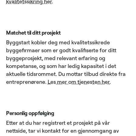
kvalitetssikring her
.
Matchet til ditt prosjekt
Byggstart kobler deg med kvalitetssikrede
byggefirmaer som er godt kvalifiserte for ditt
byggeprosjekt, med relevant erfaring og
kompetanse, og som har ledig kapasitet i det
aktuelle tidsrommet. Du mottar tilbud direkte fra
entreprenørene.
Les mer om tjenesten her
.
Personlig oppfølging
Etter at du har registrert et prosjekt på vår
nettside, tar vi kontakt for en gjennomgang av