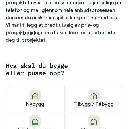
prosjektet over telefon. Vi er også tilgjengelige på
telefon og mail gjennom hele anbudsprosessen
dersom du ønsker innspill eller sparring med oss.
Vi har i tillegg et bredt utvalg av
pris- og
prosjektguider
som du kan lese for å forberede
deg til prosjektet.
Hva skal du bygge
eller pusse opp?
Nybygg
Tilbygg / Påbygg