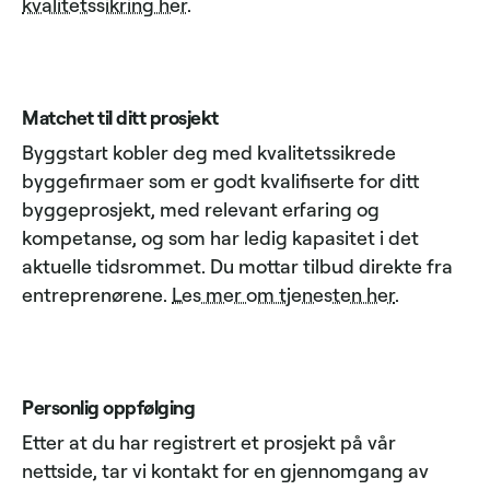
kvalitetssikring her
.
Matchet til ditt prosjekt
Byggstart kobler deg med kvalitetssikrede
byggefirmaer som er godt kvalifiserte for ditt
byggeprosjekt, med relevant erfaring og
kompetanse, og som har ledig kapasitet i det
aktuelle tidsrommet. Du mottar tilbud direkte fra
entreprenørene.
Les mer om tjenesten her
.
Personlig oppfølging
Etter at du har registrert et prosjekt på vår
nettside, tar vi kontakt for en gjennomgang av