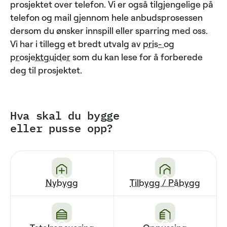
prosjektet over telefon. Vi er også tilgjengelige på
telefon og mail gjennom hele anbudsprosessen
dersom du ønsker innspill eller sparring med oss.
Vi har i tillegg et bredt utvalg av
pris- og
prosjektguider
som du kan lese for å forberede
deg til prosjektet.
Hva skal du bygge
eller pusse opp?
Nybygg
Tilbygg / Påbygg