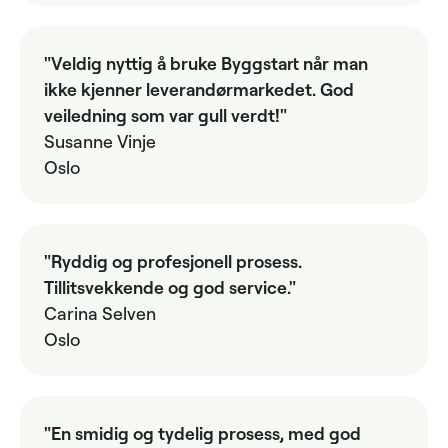
"Veldig nyttig å bruke Byggstart når man
ikke kjenner leverandørmarkedet. God
veiledning som var gull verdt!"
Susanne Vinje
Oslo
"Ryddig og profesjonell prosess.
Tillitsvekkende og god service."
Carina Selven
Oslo
"En smidig og tydelig prosess, med god