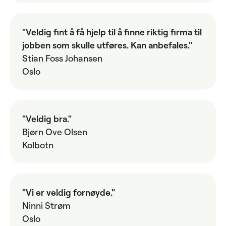
"Veldig fint å få hjelp til å finne riktig firma til
jobben som skulle utføres. Kan anbefales."
Stian Foss Johansen
Oslo
"Veldig bra."
Bjørn Ove Olsen
Kolbotn
"Vi er veldig fornøyde."
Ninni Strøm
Oslo