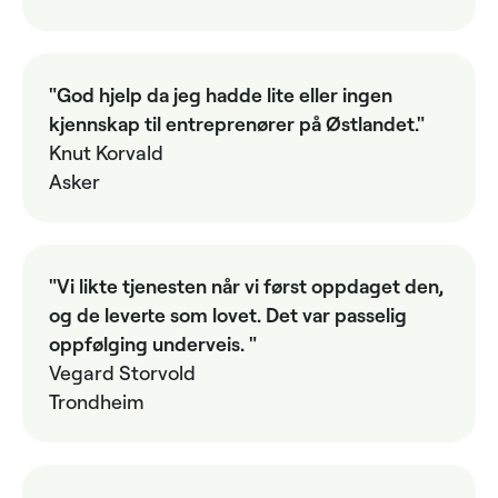
"God hjelp da jeg hadde lite eller ingen
kjennskap til entreprenører på Østlandet."
Knut Korvald
Asker
"Vi likte tjenesten når vi først oppdaget den,
og de leverte som lovet. Det var passelig
oppfølging underveis. "
Vegard Storvold
Trondheim