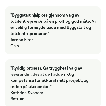
"Byggstart hjalp oss gjennom valg av
totalentreprenør på en proff og god måte. Vi
er veldig fornøyde både med Byggstart og
totalentreprenøren."
Jørgen Kjær
Oslo
"Ryddig prosess. Ga trygghet i valg av
leverandør, dvs at de hadde riktig
kompetanse for akkurat mitt prosjekt, og
orden på økonomien."
Kathrine Svanem
Bærum