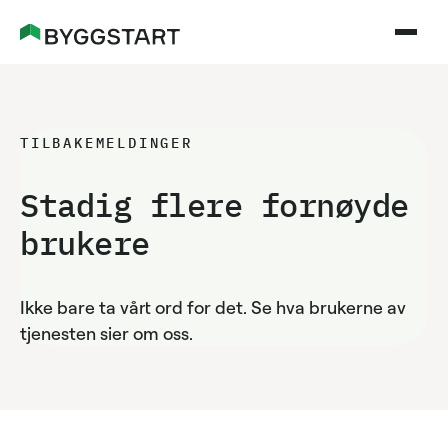
TILBAKEMELDINGER
Stadig flere fornøyde
brukere
Ikke bare ta vårt ord for det. Se hva brukerne av
tjenesten sier om oss.