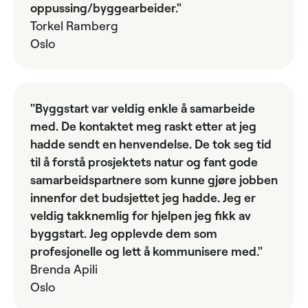
oppussing/byggearbeider."
Torkel Ramberg
Oslo
"Byggstart var veldig enkle å samarbeide
med. De kontaktet meg raskt etter at jeg
hadde sendt en henvendelse. De tok seg tid
til å forstå prosjektets natur og fant gode
samarbeidspartnere som kunne gjøre jobben
innenfor det budsjettet jeg hadde. Jeg er
veldig takknemlig for hjelpen jeg fikk av
byggstart. Jeg opplevde dem som
profesjonelle og lett å kommunisere med."
Brenda Apili
Oslo