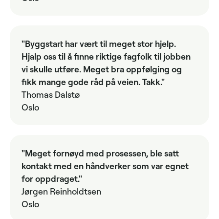
"Byggstart har vært til meget stor hjelp.
Hjalp oss til å finne riktige fagfolk til jobben
vi skulle utføre. Meget bra oppfølging og
fikk mange gode råd på veien. Takk."
Thomas Dalstø
Oslo
"Meget fornøyd med prosessen, ble satt
kontakt med en håndverker som var egnet
for oppdraget."
Jørgen Reinholdtsen
Oslo