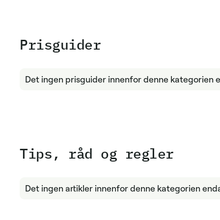
Pris­guider
Det ingen prisguider innenfor denne kategorien 
Tips, råd og regler
Det ingen artikler innenfor denne kategorien end