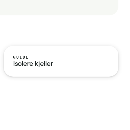
GUIDE
Isolere kjeller