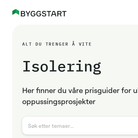
ALT DU TRENGER Å VITE
Isolering
Her finner du våre prisguider for 
oppussingsprosjekter