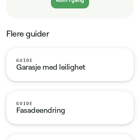
Flere guider
GUIDE
Garasje med leilighet
GUIDE
Fasadeendring