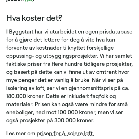
Hva koster det?
I Byggstart har vi utarbeidet en egen prisdatabase
for å gjøre det lettere for deg å vite hva kan
forvente av kostnader tilknyttet forskjellige
oppussing- og utbyggingsprosjekter. Vi har samlet
faktiske priser fra flere hundre tidligere prosjekter,
og basert på dette kan vi finne ut av omtrent hvor
mye penger det er vanlig å bruke. Når vi ser på
isolering av loft, ser vi en gjennomsnittspris på ca.
180.000 kroner. Dette er inkludert fagfolk og
materialer. Prisen kan også være mindre for små
eneboliger, ned mot 100.000 kroner, men vi ser
også prosjekter på 300.000 kroner.
Les mer om
prisen for å isolere loft.