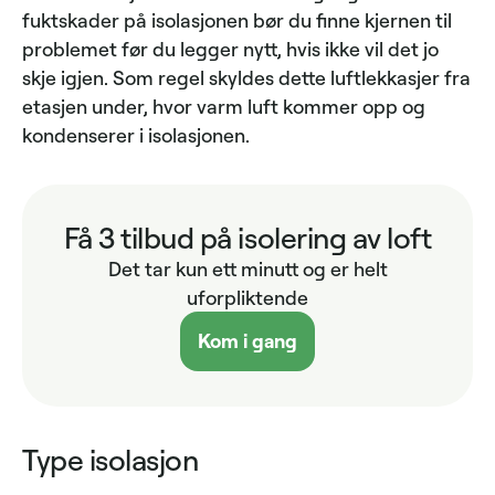
fuktskader på isolasjonen bør du finne kjernen til
problemet før du legger nytt, hvis ikke vil det jo
skje igjen. Som regel skyldes dette luftlekkasjer fra
etasjen under, hvor varm luft kommer opp og
kondenserer i isolasjonen.
Få 3 tilbud på isolering av loft
Det tar kun ett minutt og er helt
uforpliktende
Kom i gang
Type isolasjon