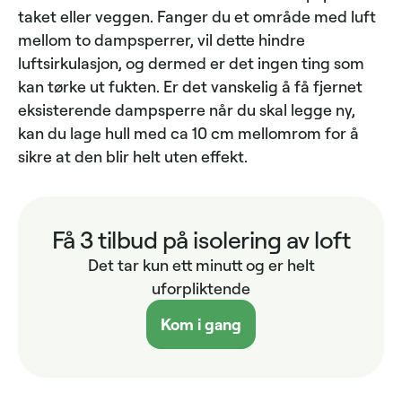
taket eller veggen. Fanger du et område med luft
mellom to dampsperrer, vil dette hindre
luftsirkulasjon, og dermed er det ingen ting som
kan tørke ut fukten. Er det vanskelig å få fjernet
eksisterende dampsperre når du skal legge ny,
kan du lage hull med ca 10 cm mellomrom for å
sikre at den blir helt uten effekt.
Få 3 tilbud på isolering av loft
Det tar kun ett minutt og er helt
uforpliktende
Kom i gang