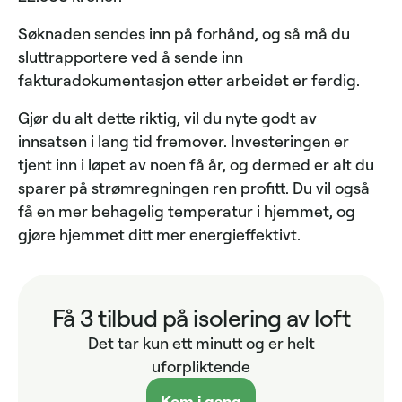
Søknaden sendes inn på forhånd, og så må du
sluttrapportere ved å sende inn
fakturadokumentasjon etter arbeidet er ferdig.
Gjør du alt dette riktig, vil du nyte godt av
innsatsen i lang tid fremover. Investeringen er
tjent inn i løpet av noen få år, og dermed er alt du
sparer på strømregningen ren profitt. Du vil også
få en mer behagelig temperatur i hjemmet, og
gjøre hjemmet ditt mer energieffektivt.
Få 3 tilbud på isolering av loft
Det tar kun ett minutt og er helt
uforpliktende
Kom i gang