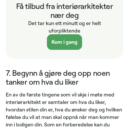
Få tilbud fra interiørarkitekter
nær deg
Det tar kun ett minutt og er helt
uforpliktende
Kom i gang
7. Begynn å gjøre deg opp noen
tanker om hva du liker
En av de første tingene som vil skje i møte med
interiørarkitekt er samtaler om hva du liker,
hvordan stilen din er, hva du ønsker deg og hvilken
følelse du vil at man skal oppnå når man kommer
inn i boligen din. Som en forberedelse kan du