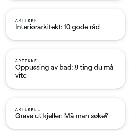
ARTIKKEL
Interiørarkitekt: 10 gode råd
ARTIKKEL
Oppussing av bad: 8 ting du må
vite
ARTIKKEL
Grave ut kjeller: Må man søke?