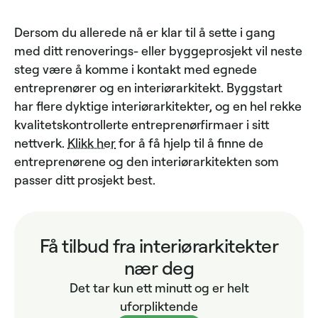
Dersom du allerede nå er klar til å sette i gang
med ditt renoverings- eller byggeprosjekt vil neste
steg være å komme i kontakt med egnede
entreprenører og en interiørarkitekt. Byggstart
har flere dyktige interiørarkitekter, og en hel rekke
kvalitetskontrollerte entreprenørfirmaer i sitt
nettverk.
Klikk her
for å få hjelp til å finne de
entreprenørene og den interiørarkitekten som
passer ditt prosjekt best.
Få tilbud fra interiørarkitekter
nær deg
Det tar kun ett minutt og er helt
uforpliktende