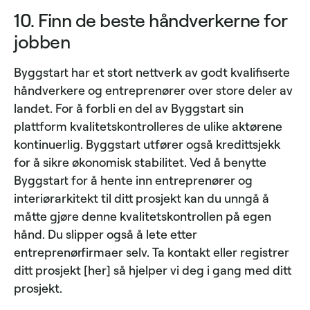
10. Finn de beste håndverkerne for
jobben
Byggstart har et stort nettverk av godt kvalifiserte
håndverkere og entreprenører over store deler av
landet. For å forbli en del av Byggstart sin
plattform kvalitetskontrolleres de ulike aktørene
kontinuerlig. Byggstart utfører også kredittsjekk
for å sikre økonomisk stabilitet. Ved å benytte
Byggstart for å hente inn entreprenører og
interiørarkitekt til ditt prosjekt kan du unngå å
måtte gjøre denne kvalitetskontrollen på egen
hånd. Du slipper også å lete etter
entreprenørfirmaer selv. Ta kontakt eller registrer
ditt prosjekt [her] så hjelper vi deg i gang med ditt
prosjekt.