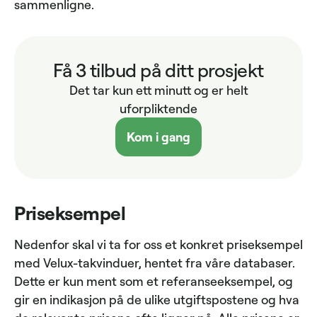
sammenligne.
Få 3 tilbud på ditt prosjekt
Det tar kun ett minutt og er helt
uforpliktende
Kom i gang
Priseksempel
Nedenfor skal vi ta for oss et konkret priseksempel
med Velux-takvinduer, hentet fra våre databaser.
Dette er kun ment som et referanseeksempel, og
gir en indikasjon på de ulike utgiftspostene og hva