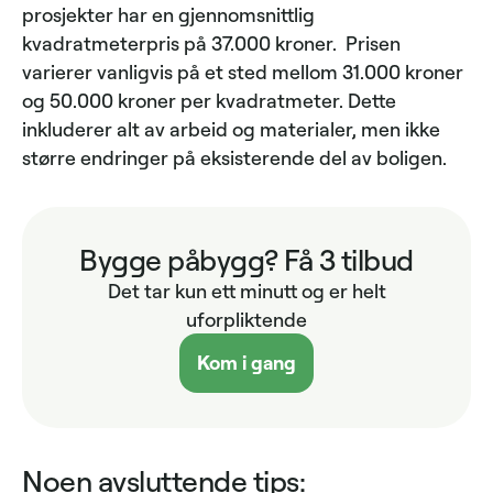
prosjekter har en gjennomsnittlig
kvadratmeterpris på 37.000 kroner. Prisen
varierer vanligvis på et sted mellom 31.000 kroner
og 50.000 kroner per kvadratmeter. Dette
inkluderer alt av arbeid og materialer, men ikke
større endringer på eksisterende del av boligen.
Bygge påbygg? Få 3 tilbud
Det tar kun ett minutt og er helt
uforpliktende
Kom i gang
Noen avsluttende tips: