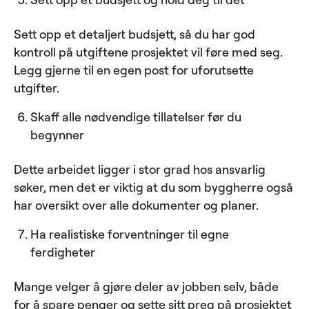
Sett opp et detaljert budsjett, så du har god
kontroll på utgiftene prosjektet vil føre med seg.
Legg gjerne til en egen post for uforutsette
utgifter.
Skaff alle nødvendige tillatelser før du
begynner
Dette arbeidet ligger i stor grad hos ansvarlig
søker, men det er viktig at du som byggherre også
har oversikt over alle dokumenter og planer.
Ha realistiske forventninger til egne
ferdigheter
Mange velger å gjøre deler av jobben selv, både
for å spare penger og sette sitt preg på prosjektet