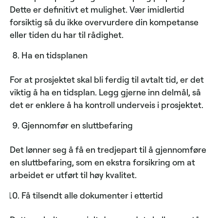
Dette er definitivt et mulighet. Vær imidlertid
forsiktig så du ikke overvurdere din kompetanse
eller tiden du har til rådighet.
Ha en tidsplanen
For at prosjektet skal bli ferdig til avtalt tid, er det
viktig å ha en tidsplan. Legg gjerne inn delmål, så
det er enklere å ha kontroll underveis i prosjektet.
Gjennomfør en sluttbefaring
Det lønner seg å få en tredjepart til å gjennomføre
en sluttbefaring, som en ekstra forsikring om at
arbeidet er utført til høy kvalitet.
Få tilsendt alle dokumenter i ettertid