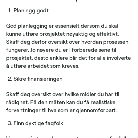
Planlegg godt
God planlegging er essensielt dersom du skal
kunne utføre prosjektet nøyaktig og effektivt.
Skaff deg derfor oversikt over hvordan prosessen
fungerer. Jo nøyere du er i forberedelsene til
prosjektet, desto enklere blir det for alle involverte
å utføre arbeidet som kreves.
Sikre finansieringen
Skaff deg oversikt over hvilke midler du har til
rådighet. På den måten kan du få realistiske
forventninger til hva som er gjennomførbart.
Finn dyktige fagfolk