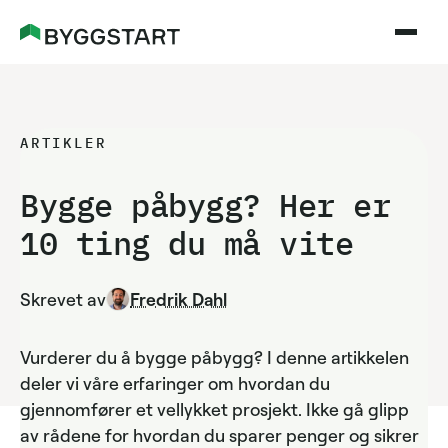
ARTIKLER
Bygge påbygg? Her er
10 ting du må vite
Skrevet av
Fredrik Dahl
Vurderer du å bygge påbygg? I denne artikkelen
deler vi våre erfaringer om hvordan du
gjennomfører et vellykket prosjekt. Ikke gå glipp
av rådene for hvordan du sparer penger og sikrer