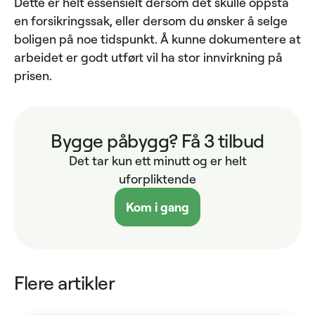
Dette er helt essensielt dersom det skulle oppstå
en forsikringssak, eller dersom du ønsker å selge
boligen på noe tidspunkt. Å kunne dokumentere at
arbeidet er godt utført vil ha stor innvirkning på
prisen.
Bygge påbygg? Få 3 tilbud
Det tar kun ett minutt og er helt
uforpliktende
Kom i gang
Flere artikler