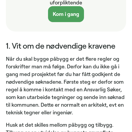
uforpliktende
Kom i gang
1. Vit om de nødvendige kravene
Når du skal bygge påbygg er det flere regler og
forskrifter man må følge. Derfor kan du ikke gå i
gang med prosjektet før du har fått godkjent de
nødvendige søknadene. Første steg er derfor som
regel å komme i kontakt med en Ansvarlig Søker,
som kan utarbeide tegninger og sende inn søknad
til kommunen. Dette er normalt en arkitekt, evt en
teknisk tegner eller ingeniør.
Husk at det skilles mellom påbygg og tilbygg.