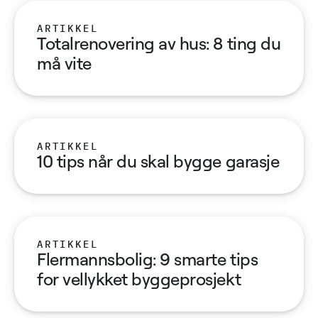
ARTIKKEL
Totalrenovering av hus: 8 ting du
må vite
ARTIKKEL
10 tips når du skal bygge garasje
ARTIKKEL
Flermannsbolig: 9 smarte tips
for vellykket byggeprosjekt