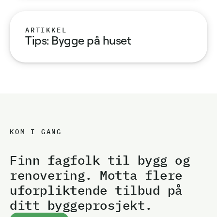
ARTIKKEL
Tips: Bygge på huset
KOM I GANG
Finn fagfolk til bygg og
renovering. Motta flere
uforpliktende tilbud på
ditt byggeprosjekt.