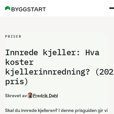
PRISER
Innrede kjeller: Hva
koster
kjellerinnredning?
(202
pris)
Skrevet av
Fredrik Dahl
Skal du innrede kjelleren? I denne prisguiden gir vi