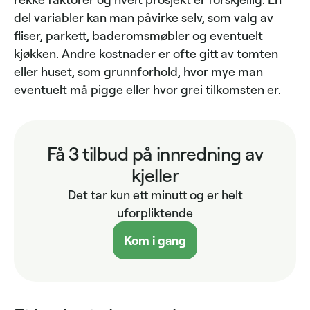
del variabler kan man påvirke selv, som valg av
fliser, parkett, baderomsmøbler og eventuelt
kjøkken. Andre kostnader er ofte gitt av tomten
eller huset, som grunnforhold, hvor mye man
eventuelt må pigge eller hvor grei tilkomsten er.
Få 3 tilbud på innredning av
kjeller
Det tar kun ett minutt og er helt
uforpliktende
Kom i gang