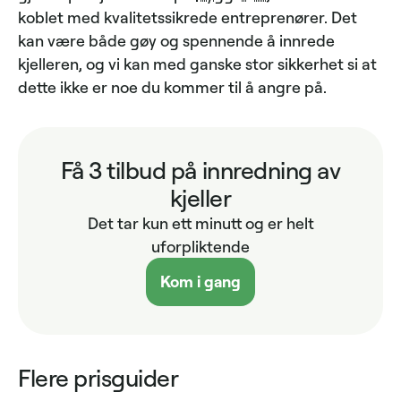
koblet med kvalitetssikrede entreprenører. Det
kan være både gøy og spennende å innrede
kjelleren, og vi kan med ganske stor sikkerhet si at
dette ikke er noe du kommer til å angre på.
Få 3 tilbud på innredning av
kjeller
Det tar kun ett minutt og er helt
uforpliktende
Kom i gang
Flere prisguider