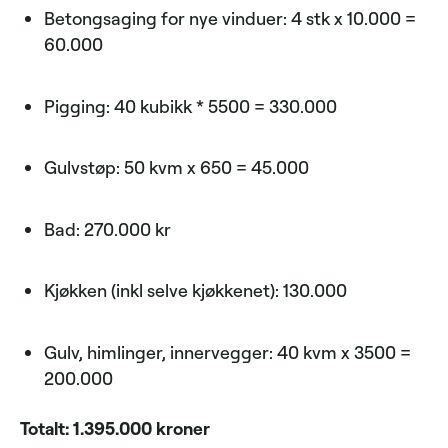
Betongsaging for nye vinduer: 4 stk x 10.000 =
60.000
Pigging: 40 kubikk * 5500 = 330.000
Gulvstøp: 50 kvm x 650 = 45.000
Bad: 270.000 kr
Kjøkken (inkl selve kjøkkenet): 130.000
Gulv, himlinger, innervegger: 40 kvm x 3500 =
200.000
Totalt: 1.395.000 kroner