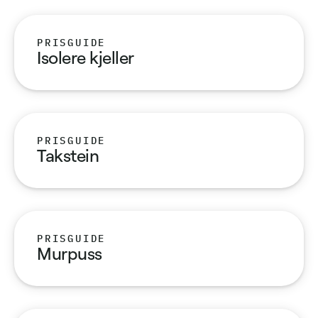
PRISGUIDE
Isolere kjeller
PRISGUIDE
Takstein
PRISGUIDE
Murpuss