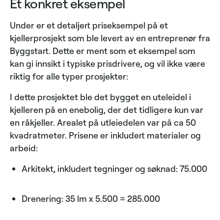
Et konkret eksempel
Under er et detaljert priseksempel på et
kjellerprosjekt som ble levert av en entreprenør fra
Byggstart. Dette er ment som et eksempel som
kan gi innsikt i typiske prisdrivere, og vil ikke være
riktig for alle typer prosjekter:
I dette prosjektet ble det bygget en uteleidel i
kjelleren på en enebolig, der det tidligere kun var
en råkjeller. Arealet på utleiedelen var på ca 50
kvadratmeter. Prisene er inkludert materialer og
arbeid:
Arkitekt, inkludert tegninger og søknad: 75.000
Drenering: 35 lm x 5.500 = 285.000