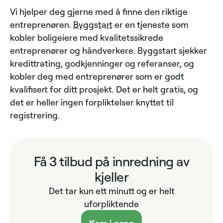
Vi hjelper deg gjerne med å finne den riktige
entreprenøren.
Byggstart
er en tjeneste som
kobler boligeiere med kvalitetssikrede
entreprenører og håndverkere. Byggstart sjekker
kredittrating, godkjenninger og referanser, og
kobler deg med entreprenører som er godt
kvalifisert for ditt prosjekt. Det er helt gratis, og
det er heller ingen forpliktelser knyttet til
registrering.
Få 3 tilbud på innredning av
kjeller
Det tar kun ett minutt og er helt
uforpliktende