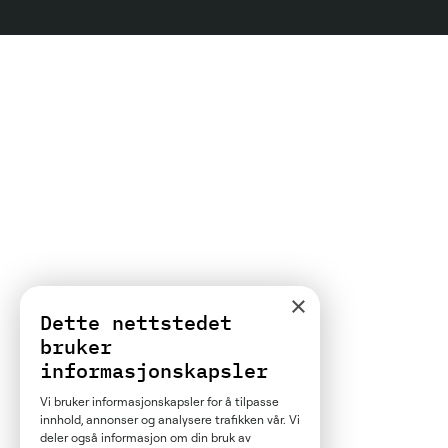
×
Dette nettstedet
bruker
informasjonskapsler
Vi bruker informasjonskapsler for å tilpasse
innhold, annonser og analysere trafikken vår. Vi
deler også informasjon om din bruk av