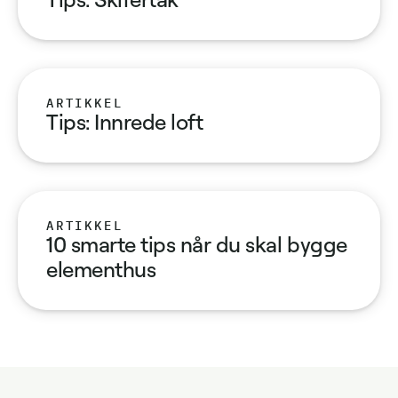
ARTIKKEL
Tips: Innrede loft
ARTIKKEL
10 smarte tips når du skal bygge
elementhus