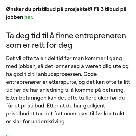
Ønsker du pristilbud på prosjektet? Få 3 tilbud på
jobben
her
.
Ta deg tid til å finne entreprenøren
som er rett for deg
Det vil ofte ta en del tid før man kommer i gang
med jobben, så det lønner seg å være tidlig ute og
ha god tid til anbudsprosessen. Gode
entreprenører er etterspurte, og det kan ofte ta litt
tid før de har anledning til å komme på befaring.
Etter befaringen kan det ofte ta flere uker før du
får et pristilbud. Etter at du har godkjent
pristilbudet tar det fort noen uker til før kontrakt
er klar for underskriving.