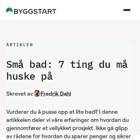
ARTIKLER
Små bad: 7 ting du må
huske på
Skrevet av
Fredrik Dahl
Vurderer du å pusse opp et lite bad? I denne
artikkelen deler vi våre erfaringer om hvordan du
gjennomfører et vellykket prosjekt. Ikke gå glipp
av rådene for hvordan du sparer penger og sikrer