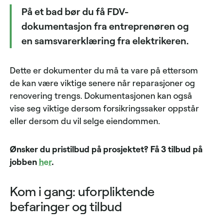
På et bad bør du få FDV-
dokumentasjon fra entreprenøren og
en samsvarerklæring fra elektrikeren.
Dette er dokumenter du må ta vare på ettersom
de kan være viktige senere når reparasjoner og
renovering trengs. Dokumentasjonen kan også
vise seg viktige dersom forsikringssaker oppstår
eller dersom du vil selge eiendommen.
Ønsker du pristilbud på prosjektet? Få 3 tilbud på
jobben
her
.
Kom i gang: uforpliktende
befaringer og tilbud