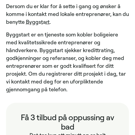
Dersom du er klar for å sette i gang og ønsker å
komme i kontakt med lokale entreprenører, kan du
benytte
Byggstart
.
Byggstart er en tjeneste som kobler boligeiere
med kvalitetssikrede entreprenører og
håndverkere. Byggstart sjekker kredittrating,
godkjenninger og referanser, og kobler deg med
entreprenører som er godt kvalifisert for ditt
prosjekt. Om du registrerer ditt prosjekt i dag, tar
vi kontakt med deg for en uforpliktende
gjennomgang på telefon.
Få 3 tilbud på oppussing av
bad