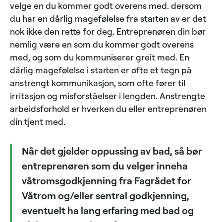
velge en du kommer godt overens med. dersom
du har en dårlig magefølelse fra starten av er det
nok ikke den rette for deg. Entreprenøren din bør
nemlig være en som du kommer godt overens
med, og som du kommuniserer greit med. En
dårlig magefølelse i starten er ofte et tegn på
anstrengt kommunikasjon, som ofte fører til
irritasjon og misforståelser i lengden. Anstrengte
arbeidsforhold er hverken du eller entreprenøren
din tjent med.
Når det gjelder oppussing av bad, så bør
entreprenøren som du velger inneha
våtromsgodkjenning fra Fagrådet for
Våtrom og/eller sentral godkjenning,
eventuelt ha lang erfaring med bad og