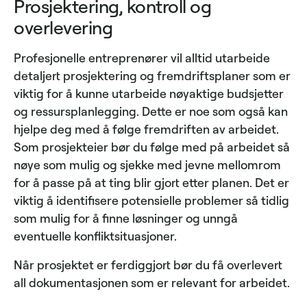
Prosjektering, kontroll og
overlevering
Profesjonelle entreprenører vil alltid utarbeide
detaljert prosjektering og fremdriftsplaner som er
viktig for å kunne utarbeide nøyaktige budsjetter
og ressursplanlegging. Dette er noe som også kan
hjelpe deg med å følge fremdriften av arbeidet.
Som prosjekteier bør du følge med på arbeidet så
nøye som mulig og sjekke med jevne mellomrom
for å passe på at ting blir gjort etter planen. Det er
viktig å identifisere potensielle problemer så tidlig
som mulig for å finne løsninger og unngå
eventuelle konfliktsituasjoner.
Når prosjektet er ferdiggjort bør du få overlevert
all dokumentasjonen som er relevant for arbeidet.