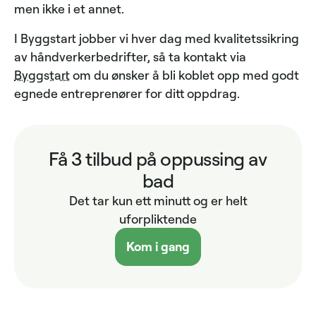
men ikke i et annet.
I Byggstart jobber vi hver dag med kvalitetssikring
av håndverkerbedrifter, så ta kontakt via
Byggstart
om du ønsker å bli koblet opp med godt
egnede entreprenører for ditt oppdrag.
Få 3 tilbud på oppussing av
bad
Det tar kun ett minutt og er helt
uforpliktende
Kom i gang