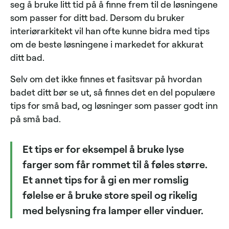
seg å bruke litt tid på å finne frem til de løsningene
som passer for ditt bad. Dersom du bruker
interiørarkitekt vil han ofte kunne bidra med tips
om de beste løsningene i markedet for akkurat
ditt bad.
Selv om det ikke finnes et fasitsvar på hvordan
badet ditt bør se ut, så finnes det en del populære
tips for små bad, og løsninger som passer godt inn
på små bad.
Et tips er for eksempel å bruke lyse
farger som får rommet til å føles større.
Et annet tips for å gi en mer romslig
følelse er å bruke store speil og rikelig
med belysning fra lamper eller vinduer.