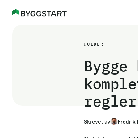
GUIDER
Bygge 
komple
regler
Skrevet av
Fredrik 