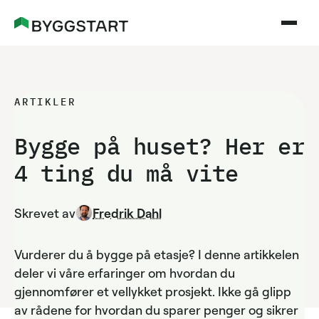
ARTIKLER
Bygge på huset? Her er
4 ting du må vite
Skrevet av
Fredrik Dahl
Vurderer du å bygge på etasje? I denne artikkelen
deler vi våre erfaringer om hvordan du
gjennomfører et vellykket prosjekt. Ikke gå glipp
av rådene for hvordan du sparer penger og sikrer