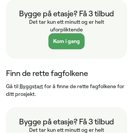
Bygge på etasje? Få 3 tilbud
Det tar kun ett minutt og er helt
uforpliktende
Kom i gang
Finn de rette fagfolkene
Gå til
Byggstart
for å finne de rette fagfolkene for
ditt prosjekt.
Bygge på etasje? Få 3 tilbud
Det tar kun ett minutt og er helt