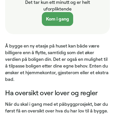
Det tar kun ett minutt og er helt
uforpliktende
Kom i gang
Å bygge en ny etasje på huset kan både være
billigere enn å flytte, samtidig som det øker
verdien på boligen din. Det er også en mulighet til
å tilpasse boligen etter dine egne behov. Enten du
ønsker et hjemmekontor, gjesterom eller et ekstra
bad.
Ha oversikt over lover og regler
Når du skal i gang med et påbyggprosjekt, bør du
først få en oversikt over hva du har lov til å bygge.