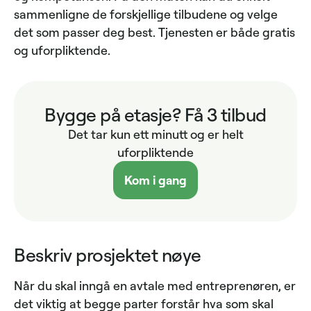
sammenligne de forskjellige tilbudene og velge
det som passer deg best. Tjenesten er både gratis
og uforpliktende.
Bygge på etasje? Få 3 tilbud
Det tar kun ett minutt og er helt
uforpliktende
Kom i gang
Beskriv prosjektet nøye
Når du skal inngå en avtale med entreprenøren, er
det viktig at begge parter forstår hva som skal