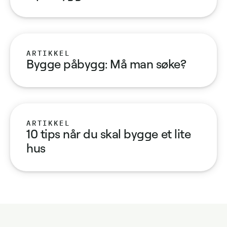
ARTIKKEL
Bygge påbygg: Må man søke?
ARTIKKEL
10 tips når du skal bygge et lite
hus