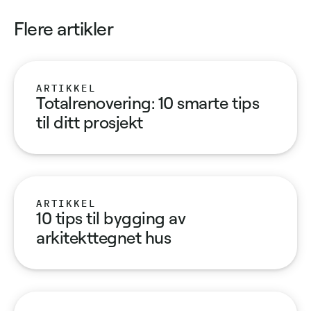
Flere artikler
ARTIKKEL
Totalrenovering: 10 smarte tips
til ditt prosjekt
ARTIKKEL
10 tips til bygging av
arkitekttegnet hus