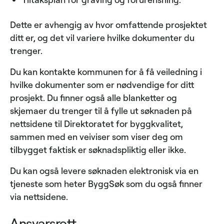
Dette er avhengig av hvor omfattende prosjektet
ditt er, og det vil variere hvilke dokumenter du
trenger.
Du kan kontakte kommunen for å få veiledning i
hvilke dokumenter som er nødvendige for ditt
prosjekt. Du finner også alle blanketter og
skjemaer du trenger til å fylle ut søknaden på
nettsidene til Direktoratet for byggkvalitet,
sammen med en veiviser som viser deg om
tilbygget faktisk er søknadspliktig eller ikke.
Du kan også levere søknaden elektronisk via en
tjeneste som heter ByggSøk som du også finner
via nettsidene.
Ansvarsrett