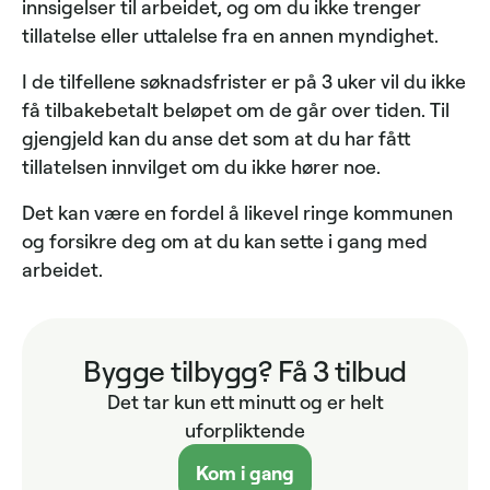
innsigelser til arbeidet, og om du ikke trenger
tillatelse eller uttalelse fra en annen myndighet.
I de tilfellene søknadsfrister er på 3 uker vil du ikke
få tilbakebetalt beløpet om de går over tiden. Til
gjengjeld kan du anse det som at du har fått
tillatelsen innvilget om du ikke hører noe.
Det kan være en fordel å likevel ringe kommunen
og forsikre deg om at du kan sette i gang med
arbeidet.
Bygge tilbygg? Få 3 tilbud
Det tar kun ett minutt og er helt
uforpliktende
Kom i gang