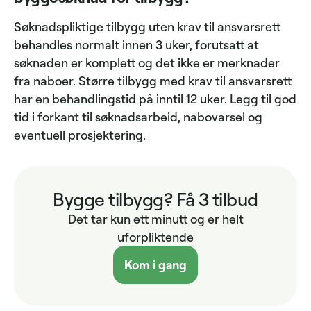
Søknadspliktige tilbygg uten krav til ansvarsrett
behandles normalt innen 3 uker, forutsatt at
søknaden er komplett og det ikke er merknader
fra naboer. Større tilbygg med krav til ansvarsrett
har en behandlingstid på inntil 12 uker. Legg til god
tid i forkant til søknadsarbeid, nabovarsel og
eventuell prosjektering.
Bygge tilbygg? Få 3 tilbud
Det tar kun ett minutt og er helt
uforpliktende
Kom i gang