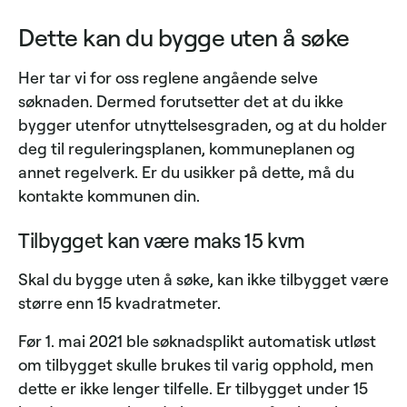
Dette kan du bygge uten å søke
Her tar vi for oss reglene angående selve
søknaden. Dermed forutsetter det at du ikke
bygger utenfor utnyttelsesgraden, og at du holder
deg til reguleringsplanen, kommuneplanen og
annet regelverk. Er du usikker på dette, må du
kontakte kommunen din.
Tilbygget kan være maks 15 kvm
Skal du bygge uten å søke, kan ikke tilbygget være
større enn 15 kvadratmeter.
Før 1. mai 2021 ble søknadsplikt automatisk utløst
om tilbygget skulle brukes til varig opphold, men
dette er ikke lenger tilfelle. Er tilbygget under 15