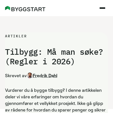
ARTIKLER
Tilbygg: Må man søke?
(Regler i
2026)
Skrevet av
Fredrik Dahl
Vurderer du å bygge tilbygg? I denne artikkelen
deler vi våre erfaringer om hvordan du
gjennomfører et vellykket prosjekt. Ikke gå glipp
av rådene for hvordan du sparer penger og sikrer