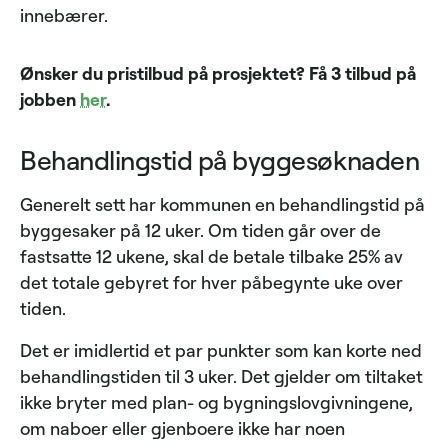
innebærer.
Ønsker du pristilbud på prosjektet? Få 3 tilbud på
jobben
her
.
Behandlingstid på byggesøknaden
Generelt sett har kommunen en behandlingstid på
byggesaker på 12 uker. Om tiden går over de
fastsatte 12 ukene, skal de betale tilbake 25% av
det totale gebyret for hver påbegynte uke over
tiden.
Det er imidlertid et par punkter som kan korte ned
behandlingstiden til 3 uker. Det gjelder om tiltaket
ikke bryter med plan- og bygningslovgivningene,
om naboer eller gjenboere ikke har noen