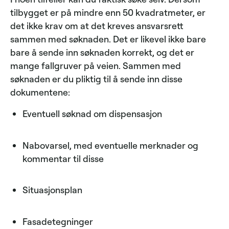
tilbygget er på mindre enn 50 kvadratmeter, er
det ikke krav om at det kreves ansvarsrett
sammen med søknaden. Det er likevel ikke bare
bare å sende inn søknaden korrekt, og det er
mange fallgruver på veien. Sammen med
søknaden er du pliktig til å sende inn disse
dokumentene:
Eventuell søknad om dispensasjon
Nabovarsel, med eventuelle merknader og
kommentar til disse
Situasjonsplan
Fasadetegninger