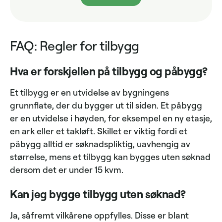
FAQ: Regler for tilbygg
Hva er forskjellen på tilbygg og påbygg?
Et tilbygg er en utvidelse av bygningens
grunnflate, der du bygger ut til siden. Et påbygg
er en utvidelse i høyden, for eksempel en ny etasje,
en ark eller et takløft. Skillet er viktig fordi et
påbygg alltid er søknadspliktig, uavhengig av
størrelse, mens et tilbygg kan bygges uten søknad
dersom det er under 15 kvm.
Kan jeg bygge tilbygg uten søknad?
Ja, såfremt vilkårene oppfylles. Disse er blant