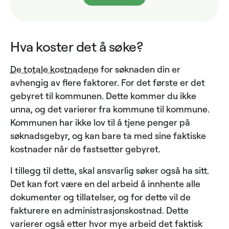
Hva koster det å søke?
De totale kostnadene
for søknaden din er
avhengig av flere faktorer. For det første er det
gebyret til kommunen. Dette kommer du ikke
unna, og det varierer fra kommune til kommune.
Kommunen har ikke lov til å tjene penger på
søknadsgebyr, og kan bare ta med sine faktiske
kostnader når de fastsetter gebyret.
I tillegg til dette, skal ansvarlig søker også ha sitt.
Det kan fort være en del arbeid å innhente alle
dokumenter og tillatelser, og for dette vil de
fakturere en administrasjonskostnad. Dette
varierer også etter hvor mye arbeid det faktisk