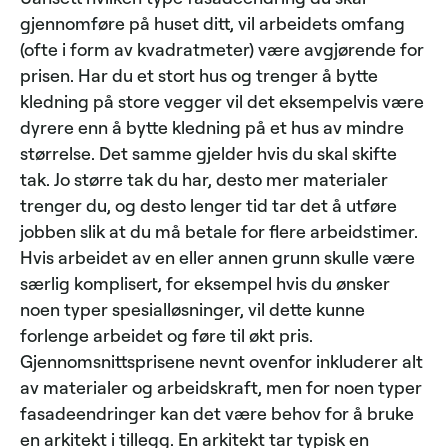
gjennomføre på huset ditt, vil arbeidets omfang
(ofte i form av kvadratmeter) være avgjørende for
prisen. Har du et stort hus og trenger å bytte
kledning på store vegger vil det eksempelvis være
dyrere enn å bytte kledning på et hus av mindre
størrelse. Det samme gjelder hvis du skal skifte
tak. Jo større tak du har, desto mer materialer
trenger du, og desto lenger tid tar det å utføre
jobben slik at du må betale for flere arbeidstimer.
Hvis arbeidet av en eller annen grunn skulle være
særlig komplisert, for eksempel hvis du ønsker
noen typer spesialløsninger, vil dette kunne
forlenge arbeidet og føre til økt pris.
Gjennomsnittsprisene nevnt ovenfor inkluderer alt
av materialer og arbeidskraft, men for noen typer
fasadeendringer kan det være behov for å bruke
en arkitekt i tillegg. En arkitekt tar typisk en