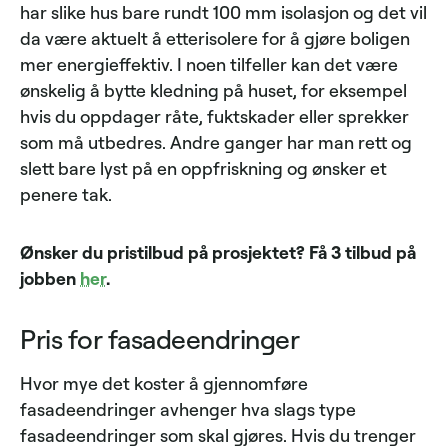
har slike hus bare rundt 100 mm isolasjon og det vil
da være aktuelt å etterisolere for å gjøre boligen
mer energieffektiv. I noen tilfeller kan det være
ønskelig å bytte kledning på huset, for eksempel
hvis du oppdager råte, fuktskader eller sprekker
som må utbedres. Andre ganger har man rett og
slett bare lyst på en oppfriskning og ønsker et
penere tak.
Ønsker du pristilbud på prosjektet? Få 3 tilbud på
jobben
her
.
Pris for fasadeendringer
Hvor mye det koster å gjennomføre
fasadeendringer avhenger hva slags type
fasadeendringer som skal gjøres. Hvis du trenger