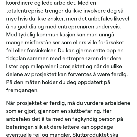
koordinere og lede arbeidet. Med en
totalentreprise trenger du ikke involvere deg så
mye hvis du ikke ønsker, men det anbefales likevel
å ha god dialog med entreprenøren underveis.
Med tydelig kommunikasjon kan man unngå
mange misforståelser som ellers ville forårsaket
feil eller forsinkelser. Du kan gjerne sette opp en
tidsplan sammen med entreprenøren der dere
lister opp milepæler i prosjektet og når de ulike
delene av prosjektet kan forventes å være ferdig.
På den måten holder du deg oppdatert på
fremgangen.
Når prosjektet er ferdig, må du vurdere arbeidene
som er gjort, gjennom en sluttbefaring. Her
anbefales det å ta med en fagkyndig person på
befaringen slik at dere lettere kan oppdage
eventuelle feil og mangler. Sluttproduktet skal