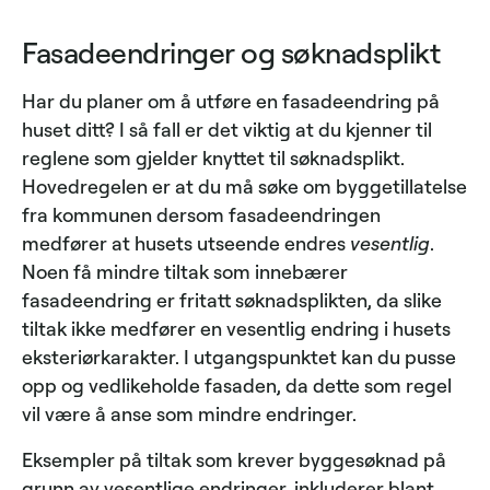
Fasadeendringer og søknadsplikt
Har du planer om å utføre en fasadeendring på
huset ditt? I så fall er det viktig at du kjenner til
reglene som gjelder knyttet til søknadsplikt.
Hovedregelen er at du må søke om byggetillatelse
fra kommunen dersom fasadeendringen
medfører at husets utseende endres
vesentlig
.
Noen få mindre tiltak som innebærer
fasadeendring er fritatt søknadsplikten, da slike
tiltak ikke medfører en vesentlig endring i husets
eksteriørkarakter. I utgangspunktet kan du pusse
opp og vedlikeholde fasaden, da dette som regel
vil være å anse som mindre endringer.
Eksempler på tiltak som krever byggesøknad på
grunn av vesentlige endringer, inkluderer blant