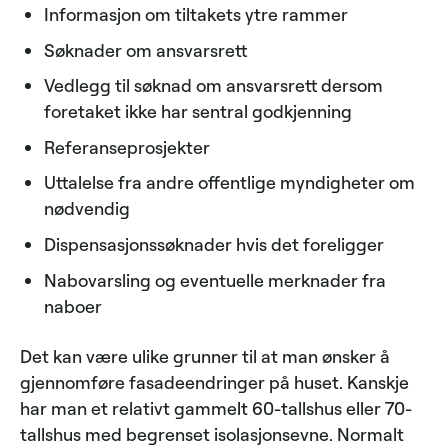
Informasjon om tiltakets ytre rammer
Søknader om ansvarsrett
Vedlegg til søknad om ansvarsrett dersom
foretaket ikke har sentral godkjenning
Referanseprosjekter
Uttalelse fra andre offentlige myndigheter om
nødvendig
Dispensasjonssøknader hvis det foreligger
Nabovarsling og eventuelle merknader fra
naboer
Det kan være ulike grunner til at man ønsker å
gjennomføre fasadeendringer på huset. Kanskje
har man et relativt gammelt 60-tallshus eller 70-
tallshus med begrenset isolasjonsevne. Normalt