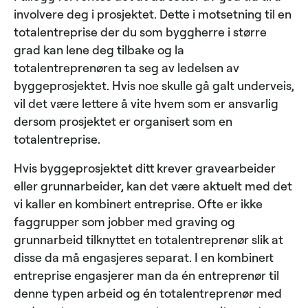
involvere deg i prosjektet. Dette i motsetning til en
totalentreprise der du som byggherre i større
grad kan lene deg tilbake og la
totalentreprenøren ta seg av ledelsen av
byggeprosjektet. Hvis noe skulle gå galt underveis,
vil det være lettere å vite hvem som er ansvarlig
dersom prosjektet er organisert som en
totalentreprise.
Hvis byggeprosjektet ditt krever gravearbeider
eller grunnarbeider, kan det være aktuelt med det
vi kaller en kombinert entreprise. Ofte er ikke
faggrupper som jobber med graving og
grunnarbeid tilknyttet en totalentreprenør slik at
disse da må engasjeres separat. I en kombinert
entreprise engasjerer man da én entreprenør til
denne typen arbeid og én totalentreprenør med