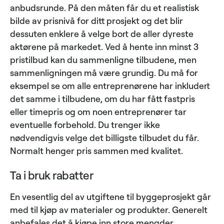
anbudsrunde. På den måten får du et realistisk
bilde av prisnivå for ditt prosjekt og det blir
dessuten enklere å velge bort de aller dyreste
aktørene på markedet. Ved å hente inn minst 3
pristilbud kan du sammenligne tilbudene, men
sammenligningen må være grundig. Du må for
eksempel se om alle entreprenørene har inkludert
det samme i tilbudene, om du har fått fastpris
eller timepris og om noen entreprenører tar
eventuelle forbehold. Du trenger ikke
nødvendigvis velge det billigste tilbudet du får.
Normalt henger pris sammen med kvalitet.
Ta i bruk rabatter
En vesentlig del av utgiftene til byggeprosjekt går
med til kjøp av materialer og produkter. Generelt
anbefales det å kjøpe inn store mengder