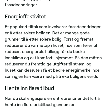
fasadeendringer.
Energieffektivitet
Et populært tiltak som involverer fasadeendringer
er å etterisolere boligen. Det er mange gode
grunner til å etterisolere bolig. Først og fremst
reduserer du varmetap i huset, noe som fører til
redusert energibruk. I tillegg får du bedre
inneklima og økt komfort i hjemmet. På den måten
reduserer du fremtidige utgifter til strøm, og
huset kan dessuten få et bedre energimerke, noe
som igjen kan være med på å øke boligens verdi.
Hente inn flere tilbud
Når du skal engasjere en entreprenør er det lurt å
hente inn flere pristilbud gjennom en