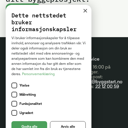
×
Kom i gang
Dette nettstedet
bruker
informasjonskapsler
Vi bruker informasjonskapsler for å tilpasse
innhold, annonser og analysere trafikken vår. Vi
deler også informasjon om din bruk av
nettstedet vårt med våre annonserings- og
Prosjektguider
For
Kundeservice
analysepartnere som kan kombinere den med
annen informasjon du har gitt dem eller som
entreprenører
09:00 - 16:00 på
Prisguider
de har samlet inn fra din bruk av tjenestene
hverdager.
deres.
Personvernerklæring
Om tjenesten
Send e-post:
Artikler
kontakt@byggstart.no
Brukervilkår
Ytelse
Nyheter
Ring oss:
22 12 00 59
Partnere
Målretting
Kategorier
Kontakt
Funksjonalitet
Ugradert
Marketplace AS
Org.nr: 916 957 629
Godta alle
Avvis alle