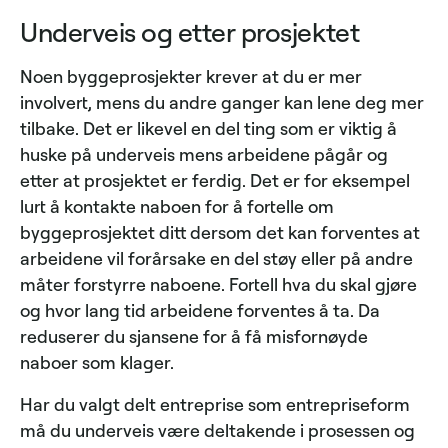
Underveis og etter prosjektet
Noen byggeprosjekter krever at du er mer
involvert, mens du andre ganger kan lene deg mer
tilbake. Det er likevel en del ting som er viktig å
huske på underveis mens arbeidene pågår og
etter at prosjektet er ferdig. Det er for eksempel
lurt å kontakte naboen for å fortelle om
byggeprosjektet ditt dersom det kan forventes at
arbeidene vil forårsake en del støy eller på andre
måter forstyrre naboene. Fortell hva du skal gjøre
og hvor lang tid arbeidene forventes å ta. Da
reduserer du sjansene for å få misfornøyde
naboer som klager.
Har du valgt delt entreprise som entrepriseform
må du underveis være deltakende i prosessen og