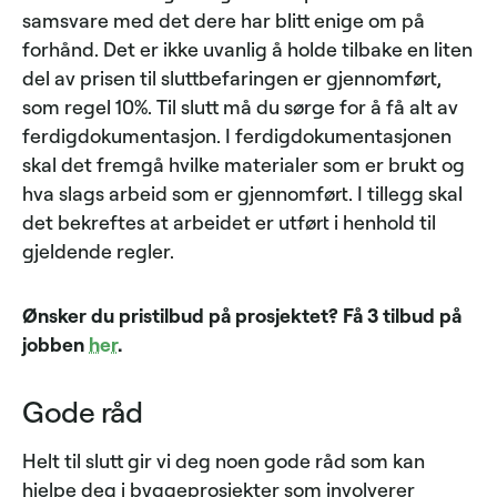
samsvare med det dere har blitt enige om på
forhånd. Det er ikke uvanlig å holde tilbake en liten
del av prisen til sluttbefaringen er gjennomført,
som regel 10%. Til slutt må du sørge for å få alt av
ferdigdokumentasjon. I ferdigdokumentasjonen
skal det fremgå hvilke materialer som er brukt og
hva slags arbeid som er gjennomført. I tillegg skal
det bekreftes at arbeidet er utført i henhold til
gjeldende regler.
Ønsker du pristilbud på prosjektet? Få 3 tilbud på
jobben
her
.
Gode råd
Helt til slutt gir vi deg noen gode råd som kan
hjelpe deg i byggeprosjekter som involverer