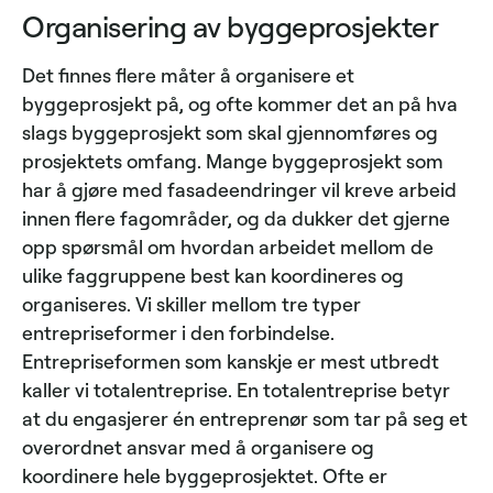
Organisering av byggeprosjekter
Det finnes flere måter å organisere et
byggeprosjekt på, og ofte kommer det an på hva
slags byggeprosjekt som skal gjennomføres og
prosjektets omfang. Mange byggeprosjekt som
har å gjøre med fasadeendringer vil kreve arbeid
innen flere fagområder, og da dukker det gjerne
opp spørsmål om hvordan arbeidet mellom de
ulike faggruppene best kan koordineres og
organiseres. Vi skiller mellom tre typer
entrepriseformer i den forbindelse.
Entrepriseformen som kanskje er mest utbredt
kaller vi totalentreprise. En totalentreprise betyr
at du engasjerer én entreprenør som tar på seg et
overordnet ansvar med å organisere og
koordinere hele byggeprosjektet. Ofte er