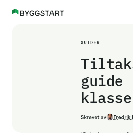
GUIDER
Tiltak
guide 
klasse
Skrevet av
Fredrik 