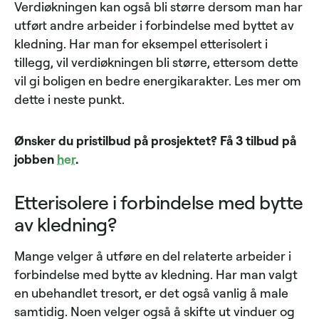
Verdiøkningen kan også bli større dersom man har
utført andre arbeider i forbindelse med byttet av
kledning. Har man for eksempel etterisolert i
tillegg, vil verdiøkningen bli større, ettersom dette
vil gi boligen en bedre energikarakter. Les mer om
dette i neste punkt.
Ønsker du pristilbud på prosjektet? Få 3 tilbud på
jobben
her
.
Etterisolere i forbindelse med bytte
av kledning?
Mange velger å utføre en del relaterte arbeider i
forbindelse med bytte av kledning. Har man valgt
en ubehandlet tresort, er det også vanlig å male
samtidig. Noen velger også å skifte ut vinduer og