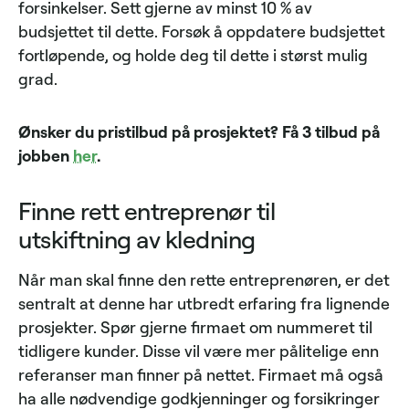
forsinkelser. Sett gjerne av minst 10 % av
budsjettet til dette. Forsøk å oppdatere budsjettet
fortløpende, og holde deg til dette i størst mulig
grad.
Ønsker du pristilbud på prosjektet? Få 3 tilbud på
jobben
her
.
Finne rett entreprenør til
utskiftning av kledning
Når man skal finne den rette entreprenøren, er det
sentralt at denne har utbredt erfaring fra lignende
prosjekter. Spør gjerne firmaet om nummeret til
tidligere kunder. Disse vil være mer pålitelige enn
referanser man finner på nettet. Firmaet må også
ha alle nødvendige godkjenninger og forsikringer