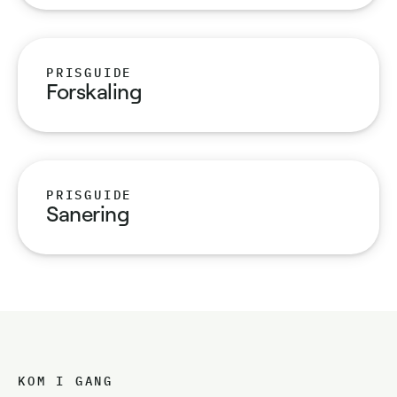
PRISGUIDE
Forskaling
PRISGUIDE
Sanering
KOM I GANG