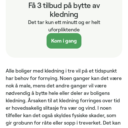
Få 3 tilbud på bytte av
kledning
Det tar kun ett minutt og er helt
uforpliktende
Kom i gang
Alle boliger med kledning i tre vil på et tidspunkt
har behov for fornying. Noen ganger kan det være
nok å male, mens det andre ganger vil være
nødvendig å bytte hele eller deler av boligens
kledning. Årsaken til at kledning forringes over tid
er hovedsakelig slitasje fra vær og vind. I noen
tilfeller kan det også skyldes fysiske skader, som
gir grobunn for råte eller sopp i treverket. Det kan