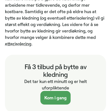
arbeidene mer tidkrevende, og derfor mer
kostbare. Samtidig er det ofte på eldre hus at
bytte av kledning (og eventuell etterisolering) vil gi
størst effekt og verdiøkning. Les videre for å se
hvorfor bytte av kledning gir verdiøkning, og
hvorfor mange velger å kombinere dette med
etterisolering
.
Få 3 tilbud på bytte av
kledning
Det tar kun ett minutt og er helt
uforpliktende
Kom i gang