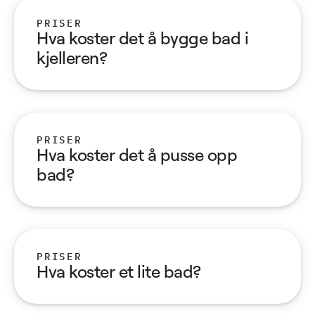
PRISER
Hva koster det å bygge bad i
kjelleren?
PRISER
Hva koster det å pusse opp
bad?
PRISER
Hva koster et lite bad?