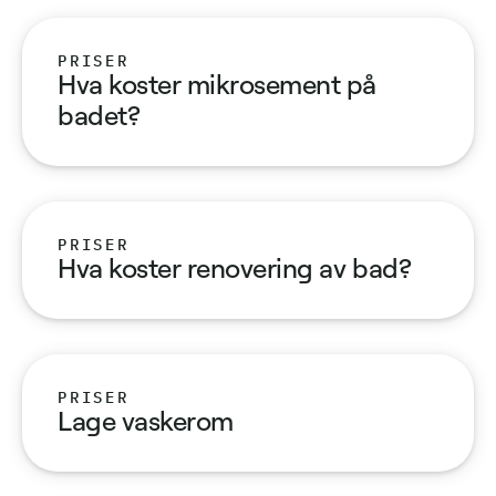
PRISER
Hva koster mikrosement på
badet?
PRISER
Hva koster renovering av bad?
PRISER
Lage vaskerom