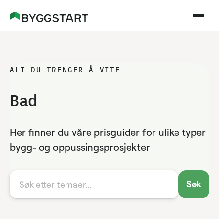
ALT DU TRENGER Å VITE
Bad
Her finner du våre prisguider for ulike typer
bygg- og oppussingsprosjekter