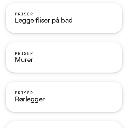
PRISER
Legge fliser på bad
PRISER
Murer
PRISER
Rørlegger