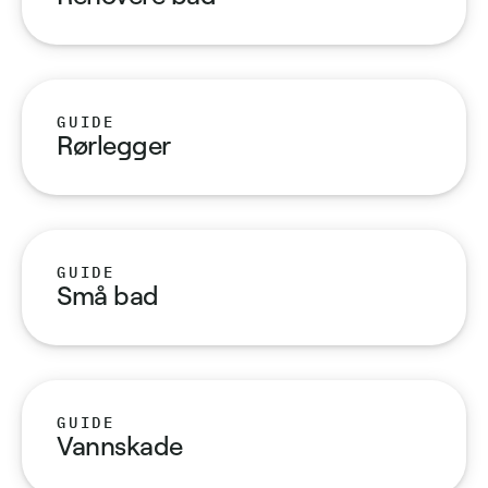
GUIDE
Rørlegger
GUIDE
Små bad
GUIDE
Vannskade