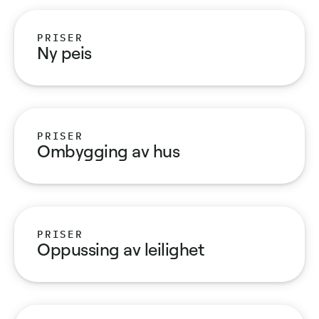
PRISER
Ny peis
PRISER
Ombygging av hus
PRISER
Oppussing av leilighet