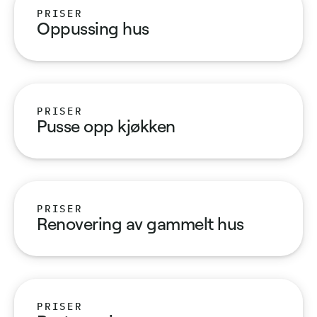
PRISER
Oppussing hus
PRISER
Pusse opp kjøkken
PRISER
Renovering av gammelt hus
PRISER