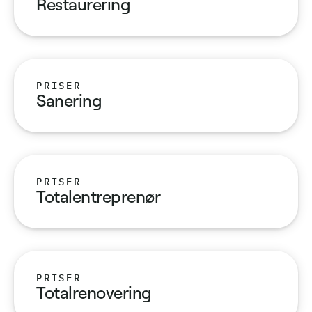
Restaurering
PRISER
Sanering
PRISER
Totalentreprenør
PRISER
Totalrenovering