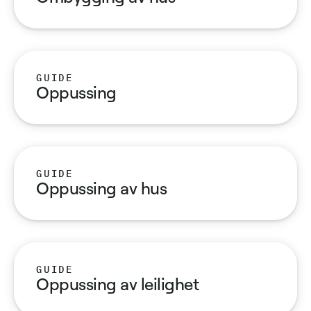
GUIDE
Oppussing
GUIDE
Oppussing av hus
GUIDE
Oppussing av leilighet