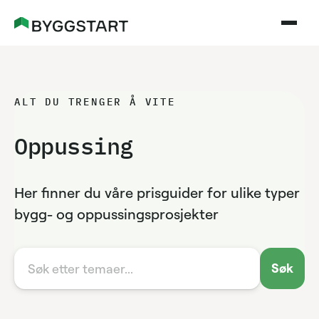
ALT DU TRENGER Å VITE
Oppussing
Her finner du våre prisguider for ulike typer
bygg- og oppussingsprosjekter