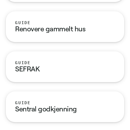
GUIDE
Renovere gammelt hus
GUIDE
SEFRAK
GUIDE
Sentral godkjenning